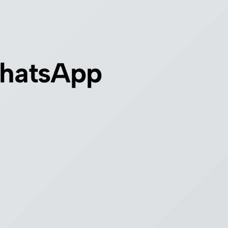
hatsApp