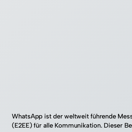
WhatsApp ist der weltweit führende Mess
(E2EE) für alle Kommunikation. Dieser Be