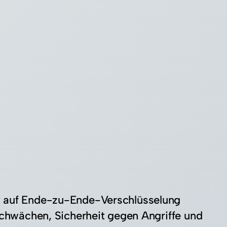
zt auf Ende-zu-Ende-Verschlüsselung
 Schwächen, Sicherheit gegen Angriffe und