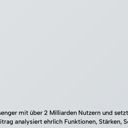
enger mit über 2 Milliarden Nutzern und set
itrag analysiert ehrlich Funktionen, Stärken,