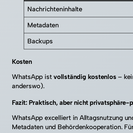
Nachrichteninhalte
Metadaten
Backups
Kosten
WhatsApp ist
vollständig kostenlos
– kei
anderswo).​
Fazit: Praktisch, aber nicht privatsphäre-
WhatsApp excelliert in Alltagsnutzung un
Metadaten und Behördenkooperation. Für 