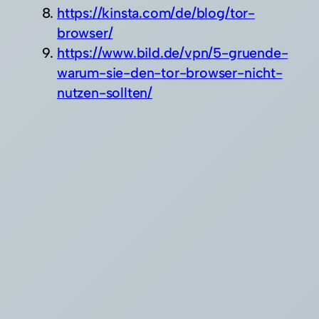
https://kinsta.com/de/blog/tor-
browser/
https://www.bild.de/vpn/5-gruende-
warum-sie-den-tor-browser-nicht-
nutzen-sollten/