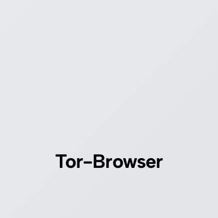
Tor-Browser