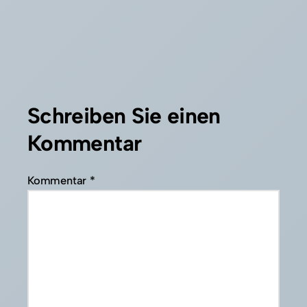
Schreiben Sie einen
Kommentar
Kommentar
*