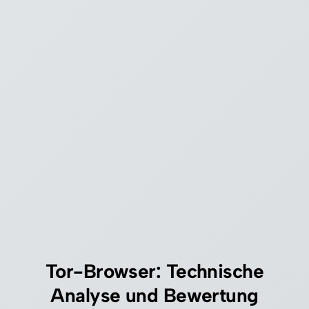
Tor-Browser: Technische
Analyse und Bewertung