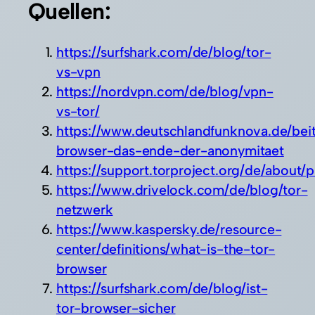
Quellen:
https://surfshark.com/de/blog/tor-
vs-vpn
https://nordvpn.com/de/blog/vpn-
vs-tor/
https://www.deutschlandfunknova.de/beit
browser-das-ende-der-anonymitaet
https://support.torproject.org/de/about/p
https://www.drivelock.com/de/blog/tor-
netzwerk
https://www.kaspersky.de/resource-
center/definitions/what-is-the-tor-
browser
https://surfshark.com/de/blog/ist-
tor-browser-sicher