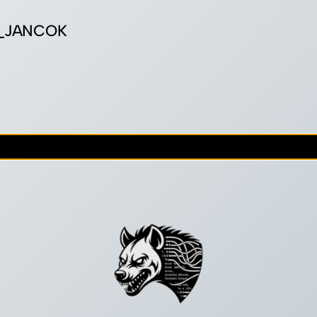
D_JANCOK