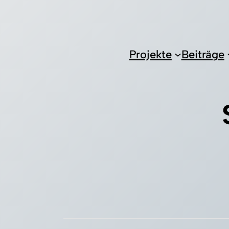
Projekte
Beiträge