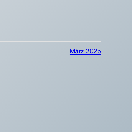
März 2025