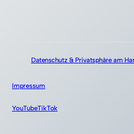
Datenschutz & Privatsphäre am Ha
Impressum
YouTube
TikTok