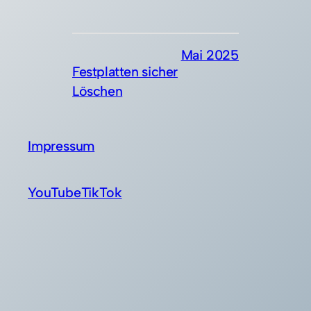
Mai 2025
Festplatten sicher
Löschen
Impressum
YouTube
TikTok