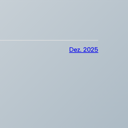
Dez. 2025