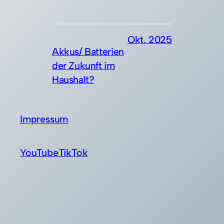
Okt. 2025
Akkus/ Batterien
der Zukunft im
Haushalt?
Impressum
YouTube
TikTok